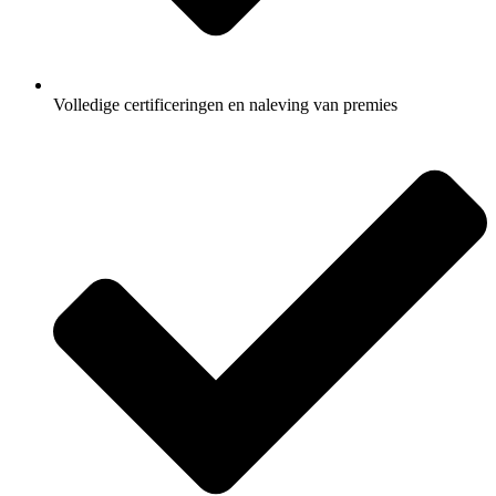
Volledige certificeringen en naleving van premies