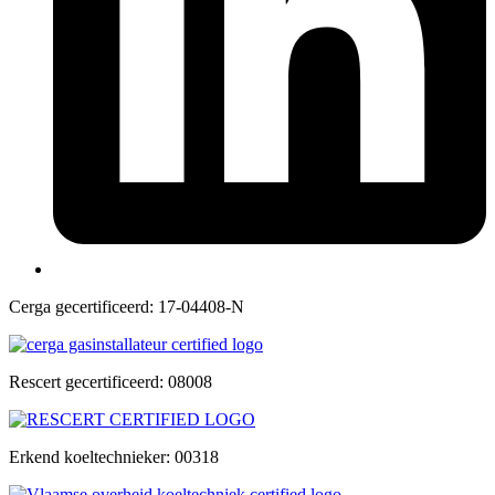
Cerga gecertificeerd: 17-04408-N
Rescert gecertificeerd: 08008
Erkend koeltechnieker: 00318