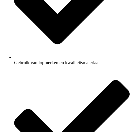
Gebruik van topmerken en kwaliteitsmateriaal