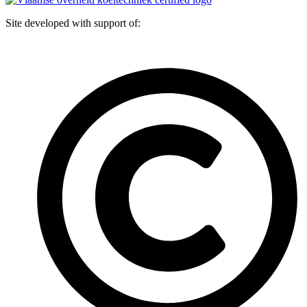
Site developed with support of: