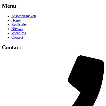
Menu
Afspraak maken
Home
Realisaties
Nieuws
Vacatures
Contact
Contact