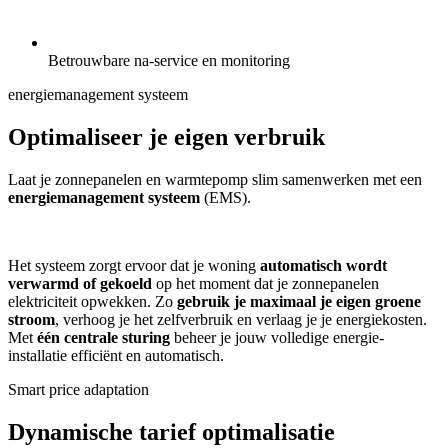
Betrouwbare na-service en monitoring
energiemanagement systeem
Optimaliseer je eigen verbruik
Laat je zonnepanelen en warmtepomp slim samenwerken met een
energiemanagement systeem
(EMS).
Het systeem zorgt ervoor dat je woning
automatisch wordt
verwarmd of gekoeld
op het moment dat je zonnepanelen
elektriciteit opwekken. Zo
gebruik je maximaal je eigen groene
stroom
, verhoog je het zelfverbruik en verlaag je je energiekosten.
Met
één centrale sturing
beheer je jouw volledige energie-
installatie efficiënt en automatisch.
Smart price adaptation
Dynamische tarief optimalisatie