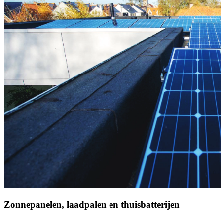
Zonnepanelen, laadpalen en thuisbatterijen