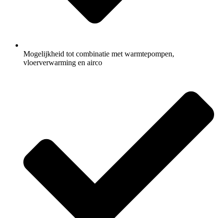
Mogelijkheid tot combinatie met warmtepompen,
vloerverwarming en airco