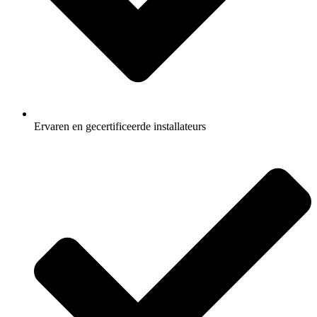
Ervaren en gecertificeerde installateurs