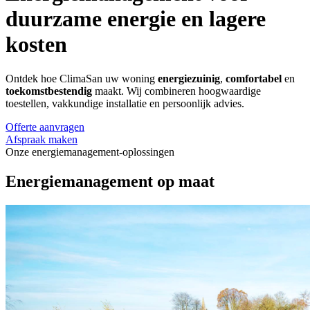
duurzame energie en lagere
kosten
Ontdek hoe ClimaSan uw woning
energiezuinig
,
comfortabel
en
toekomstbestendig
maakt. Wij combineren hoogwaardige
toestellen, vakkundige installatie en persoonlijk advies.
Offerte aanvragen
Afspraak maken
Onze energiemanagement-oplossingen
Energiemanagement op maat