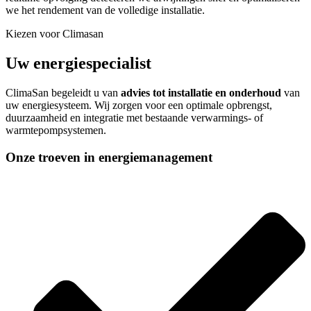
we het rendement van de volledige installatie.
Kiezen voor Climasan
Uw energiespecialist
ClimaSan begeleidt u van
advies tot installatie en onderhoud
van
uw energiesysteem. Wij zorgen voor een optimale opbrengst,
duurzaamheid en integratie met bestaande verwarmings- of
warmtepompsystemen.
Onze troeven in energiemanagement