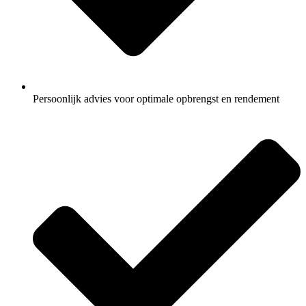
Persoonlijk advies voor optimale opbrengst en rendement