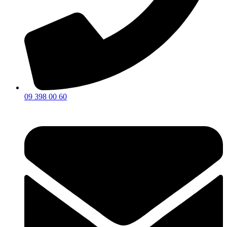
09 398 00 60