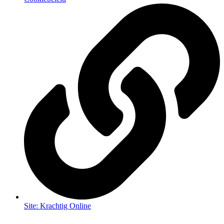
Site: Krachtig Online