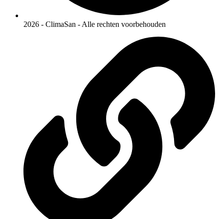
2026 - ClimaSan - Alle rechten voorbehouden