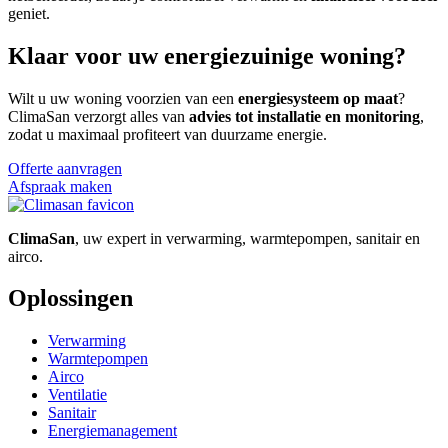
geniet.
Klaar voor uw energiezuinige woning?
Wilt u uw woning voorzien van een
energiesysteem op maat
?
ClimaSan verzorgt alles van
advies tot installatie en monitoring
,
zodat u maximaal profiteert van duurzame energie.
Offerte aanvragen
Afspraak maken
ClimaSan
, uw expert in verwarming, warmtepompen, sanitair en
airco.
Oplossingen
Verwarming
Warmtepompen
Airco
Ventilatie
Sanitair
Energiemanagement